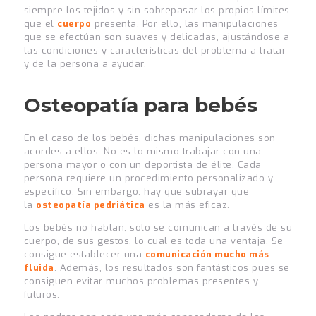
siempre los tejidos y sin sobrepasar los propios límites
que el
cuerpo
presenta. Por ello, las manipulaciones
que se efectúan son suaves y delicadas, ajustándose a
las condiciones y características del problema a tratar
y de la persona a ayudar.
Osteopatía para bebés
En el caso de los bebés, dichas manipulaciones son
acordes a ellos. No es lo mismo trabajar con una
persona mayor o con un deportista de élite. Cada
persona requiere un procedimiento personalizado y
específico. Sin embargo, hay que subrayar que
la
osteopatía pedriática
es la más eficaz.
Los bebés no hablan, solo se comunican a través de su
cuerpo, de sus gestos, lo cual es toda una ventaja. Se
consigue establecer una
comunicación mucho más
fluida
. Además, los resultados son fantásticos pues se
consiguen evitar muchos problemas presentes y
futuros.