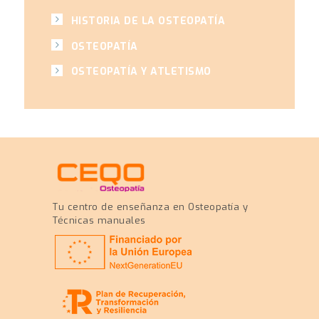
HISTORIA DE LA OSTEOPATÍA
OSTEOPATÍA
OSTEOPATÍA Y ATLETISMO
Tu centro de enseñanza en Osteopatía y
Técnicas manuales