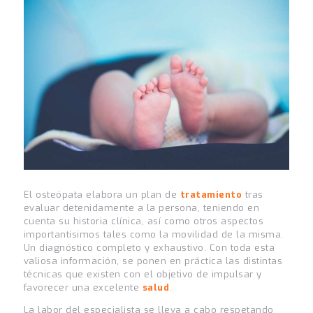
El osteópata elabora un plan de
tratamiento
tras
evaluar detenidamente a la persona, teniendo en
cuenta su historia clínica, así como otros aspectos
importantísimos tales como la movilidad de la misma.
Un diagnóstico completo y exhaustivo. Con toda esta
valiosa información, se ponen en práctica las distintas
técnicas que existen con el objetivo de impulsar y
favorecer una excelente
salud
.
La labor del especialista se lleva a cabo respetando