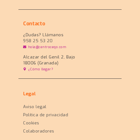
Contacto
¿Dudas? Llámanos
958 25 53 20
hola@centroceqo.com
Alcazar del Genil 2, Bajo
18006 (Granada)
¿Cómo llegar?
Legal
Aviso legal
Política de privacidad
Cookies
Colaboradores