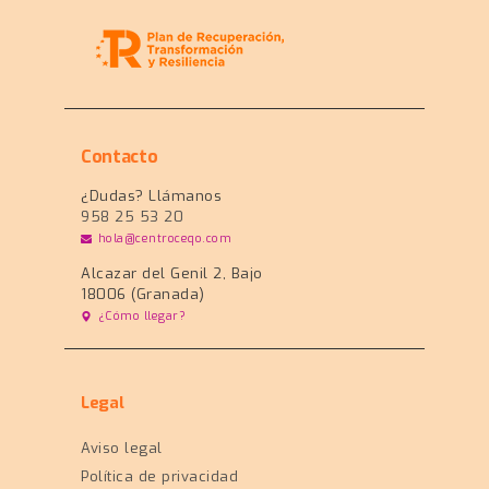
Contacto
¿Dudas? Llámanos
958 25 53 20
hola@centroceqo.com
Alcazar del Genil 2, Bajo
18006 (Granada)
¿Cómo llegar?
Legal
Aviso legal
Política de privacidad