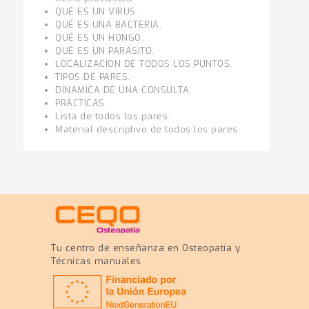
QUÉ ES UN VIRUS.
QUÉ ES UNA BACTERIA.
QUÉ ES UN HONGO.
QUÉ ES UN PARÁSITO.
LOCALIZACION DE TODOS LOS PUNTOS.
TIPOS DE PARES.
DINAMICA DE UNA CONSULTA.
PRÁCTICAS.
Lista de todos los pares.
Material descriptivo de todos los pares.
Tu centro de enseñanza en Osteopatía y
Técnicas manuales