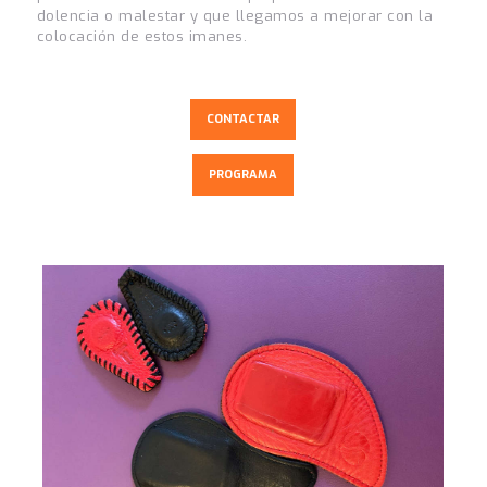
dolencia o malestar y que llegamos a mejorar con la
colocación de estos imanes.
CONTACTAR
PROGRAMA