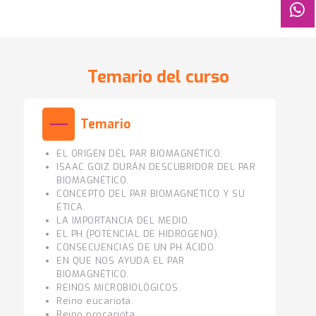
Temario del curso
Temario
EL ORIGEN DEL PAR BIOMAGNÉTICO.
ISAAC GOIZ DURÁN DESCUBRIDOR DEL PAR
BIOMAGNÉTICO.
CONCEPTO DEL PAR BIOMAGNÉTICO Y SU
ÉTICA.
LA IMPORTANCIA DEL MEDIO.
EL PH (POTENCIAL DE HIDRÓGENO).
CONSECUENCIAS DE UN PH ÁCIDO.
EN QUE NOS AYUDA EL PAR
BIOMAGNÉTICO.
REINOS MICROBIOLÓGICOS.
Reino eucariota.
Reino procariota.