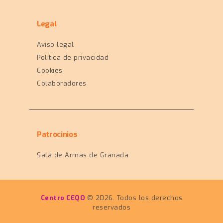
Legal
Aviso legal
Política de privacidad
Cookies
Colaboradores
Patrocinios
Sala de Armas de Granada
Centro CEQO
© 2026. Todos los derechos
reservados