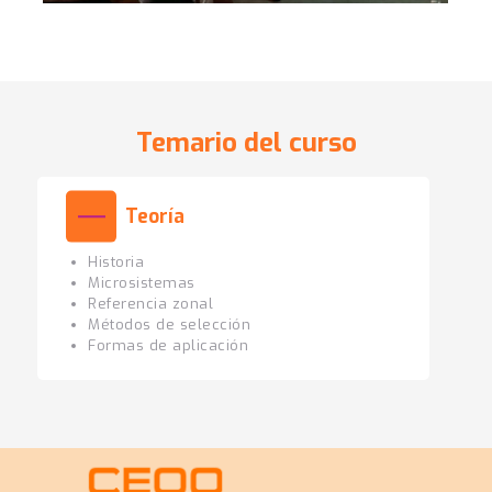
Temario del curso
Teoría
Historia
Microsistemas
Referencia zonal
Métodos de selección
Formas de aplicación