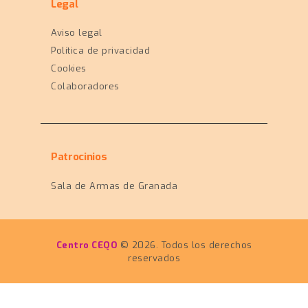
Legal
Aviso legal
Política de privacidad
Cookies
Colaboradores
Patrocinios
Sala de Armas de Granada
Centro CEQO
© 2026. Todos los derechos
reservados