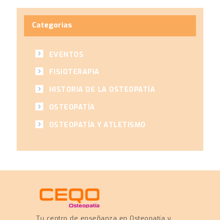
Categorias
EVENTOS
FISIOTERAPIA
HISTORIA DE LA OSTEOPATÍA
OSTEOPATÍA
OSTEOPATÍA Y ATLETISMO
Tu centro de enseñanza en Osteopatía y