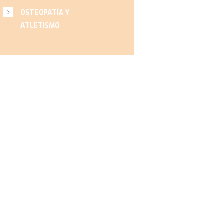
OSTEOPATÍA Y
ATLETISMO