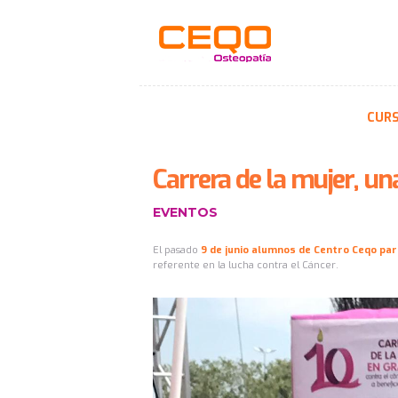
CUR
Carrera de la mujer, u
EVENTOS
El pasado
9 de junio alumnos de Centro Ceqo par
referente en la lucha contra el Cáncer.